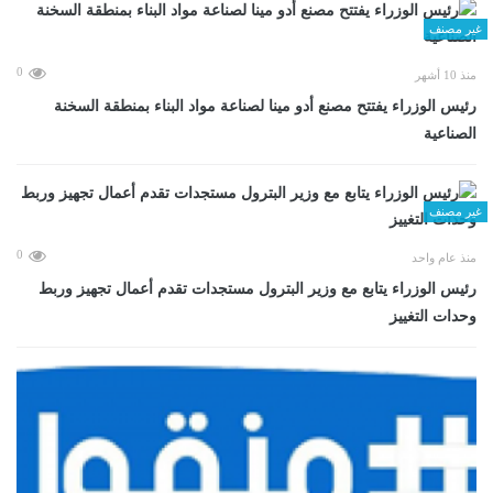
غير مصنف
0
منذ 10 أشهر
رئيس الوزراء يفتتح مصنع أدو مينا لصناعة مواد البناء بمنطقة السخنة
الصناعية
غير مصنف
0
منذ عام واحد
رئيس الوزراء يتابع مع وزير البترول مستجدات تقدم أعمال تجهيز وربط
وحدات التغييز