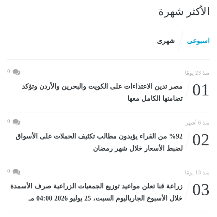
الأكثر شهرة
اسبوعى
شهرى
0
منذ 23 يومًا
01
مصر تدين الاعتداءات على الكويت والبحرين والأردن وتؤكد
تضامنها الكامل معها
0
منذ 6 أشهر
02
%92 من القراء يؤيدون مطالب تكثيف الحملات على الأسواق
لضبط الأسعار خلال شهر رمضان
0
منذ 13 يومًا
03
زراعة قنا تعلن مواعيد توزيع الجمعيات الزراعية صرف الأسمدة
خلال الأسبوع الجارياليوم السبت، 25 يوليو 2026 04:00 مـ