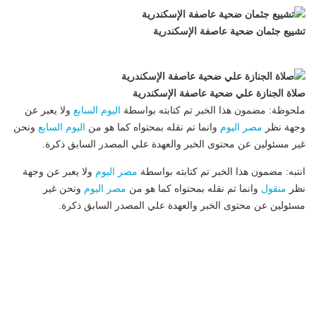
تشييع جثمان ضحية عاصفة الإسكندرية
صلاة الجنازة علي ضحية عاصفة الإسكندرية
ملحوظة: مضمون هذا الخبر تم كتابته بواسطة
اليوم السابع
ولا يعبر عن
وجهة نظر
مصر اليوم
وانما تم نقله بمحتواه كما هو من
اليوم السابع
ونحن
غير مسئولين عن محتوى الخبر والعهدة علي المصدر السابق ذكرة.
انتبه: مضمون هذا الخبر تم كتابته بواسطة
مصر اليوم
ولا يعبر عن وجهة
نظر
منقول
وانما تم نقله بمحتواه كما هو من
مصر اليوم
ونحن غير
مسئولين عن محتوى الخبر والعهدة علي المصدر السابق ذكرة.