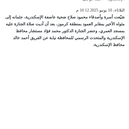
الثلاثاء، 10 يونيو 2025 10:12 م
شيّعت أسرة وأصدقاء محمود صلاح ضحية عاصفة الإسكندرية، جثمانه إلى
مثواه الأخير بمقابر العمود بمنطقة كرموز، بعد أن أديت صلاة الجنازة عليه
بمسجد العمري، وحضر الجنازة الدكتور محمد فؤاد مستشار محافظ
الإسكندرية والمتحدث الرسمي للمحافظة نيابة عن الفريق أحمد خالد
محافظ الإسكندرية.