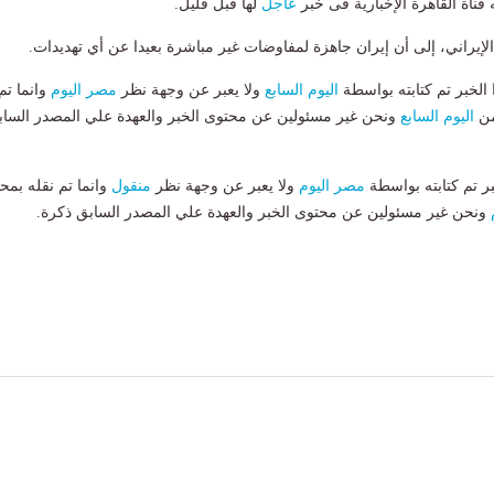
 قناة القاهرة الإخبارية فى خبر
عاجل
لها قبل قليل.
الإيراني، إلى أن إيران جاهزة لمفاوضات غير مباشرة بعيدا عن أي تهديدات.
لخبر تم كتابته بواسطة
اليوم السابع
ولا يعبر عن وجهة نظر
مصر اليوم
وانما تم
من
اليوم السابع
ونحن غير مسئولين عن محتوى الخبر والعهدة علي المصدر الساب
بر تم كتابته بواسطة
مصر اليوم
ولا يعبر عن وجهة نظر
منقول
وانما تم نقله بمحت
ونحن غير مسئولين عن محتوى الخبر والعهدة علي المصدر السابق ذكرة.