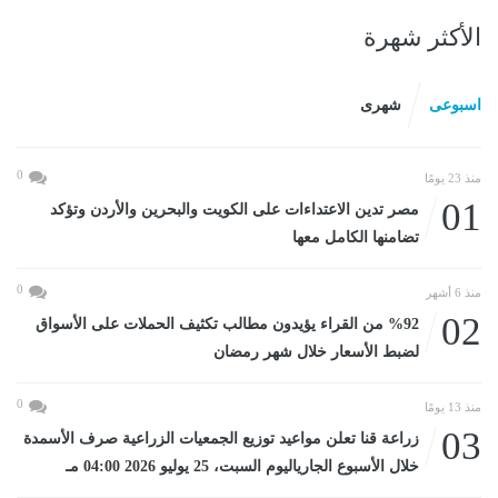
الأكثر شهرة
اسبوعى
شهرى
0
منذ 23 يومًا
01
مصر تدين الاعتداءات على الكويت والبحرين والأردن وتؤكد
تضامنها الكامل معها
0
منذ 6 أشهر
02
%92 من القراء يؤيدون مطالب تكثيف الحملات على الأسواق
لضبط الأسعار خلال شهر رمضان
0
منذ 13 يومًا
03
زراعة قنا تعلن مواعيد توزيع الجمعيات الزراعية صرف الأسمدة
خلال الأسبوع الجارياليوم السبت، 25 يوليو 2026 04:00 مـ