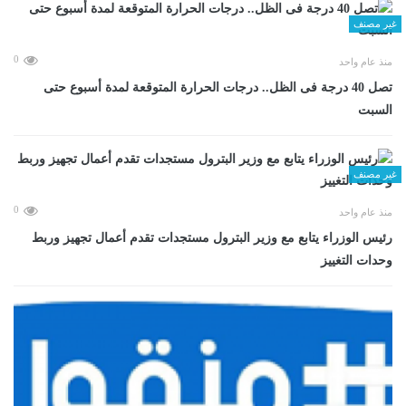
غير مصنف
0
منذ عام واحد
تصل 40 درجة فى الظل.. درجات الحرارة المتوقعة لمدة أسبوع حتى
السبت
غير مصنف
0
منذ عام واحد
رئيس الوزراء يتابع مع وزير البترول مستجدات تقدم أعمال تجهيز وربط
وحدات التغييز