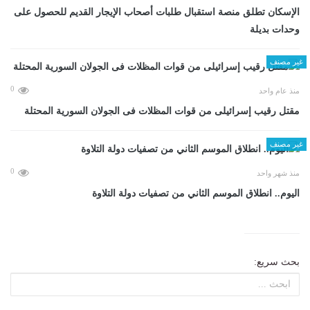
الإسكان تطلق منصة استقبال طلبات أصحاب الإيجار القديم للحصول على
وحدات بديلة
غير مصنف
0
منذ عام واحد
مقتل رقيب إسرائيلى من قوات المظلات فى الجولان السورية المحتلة
غير مصنف
0
منذ شهر واحد
اليوم.. انطلاق الموسم الثاني من تصفيات دولة التلاوة
بحث سريع: