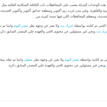
هذه الوحدات البديلة ينصب على المحافظات ذات الكثافة السكانية العالية مثل
وبية والقاهرة، وفي مدن غرب زي أكتوبر ومنطقة حدائق أكتوبر وأكتوبر الجديدة،
لجديدة، ومعظم المحافظات اللي فيها نسبة كبيرة من…
لخبر تم كتابته بواسطة
خبرك نت
ولا يعبر عن وجهة نظر
مصر اليوم
وانما تم ن
رك نت
ونحن غير مسئولين عن محتوى الخبر والعهدة علي المصدر السابق ذكرة
بر تم كتابته بواسطة
مصر اليوم
ولا يعبر عن وجهة نظر
منقول
وانما تم نقله بمحت
ونحن غير مسئولين عن محتوى الخبر والعهدة علي المصدر السابق ذكرة.