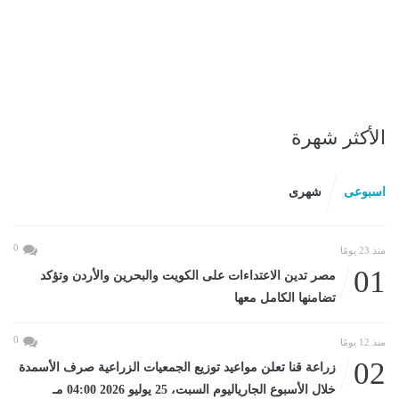
الأكثر شهرة
اسبوعى
شهرى
0
منذ 23 يومًا
01
مصر تدين الاعتداءات على الكويت والبحرين والأردن وتؤكد
تضامنها الكامل معها
0
منذ 12 يومًا
02
زراعة قنا تعلن مواعيد توزيع الجمعيات الزراعية صرف الأسمدة
خلال الأسبوع الجارياليوم السبت، 25 يوليو 2026 04:00 مـ