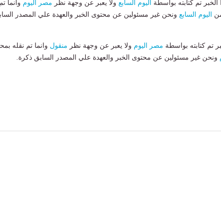
لخبر تم كتابته بواسطة
اليوم السابع
ولا يعبر عن وجهة نظر
مصر اليوم
وانما تم
من
اليوم السابع
ونحن غير مسئولين عن محتوى الخبر والعهدة علي المصدر الساب
بر تم كتابته بواسطة
مصر اليوم
ولا يعبر عن وجهة نظر
منقول
وانما تم نقله بمحت
ونحن غير مسئولين عن محتوى الخبر والعهدة علي المصدر السابق ذكرة.