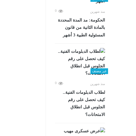
0
منذ شهرين
الحكومة: مد المدة المحددة
بالمادة الثانية من قانون
المسئولية الطبية 3 أشهر
غير مصنف
0
منذ شهرين
لطلاب الدبلومات الفنية..
كيف تحصل على رقم
الجلوس قبل انطلاق
الامتحانات؟