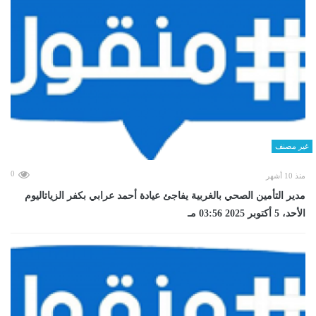
غير مصنف
0
منذ 10 أشهر
مدير التأمين الصحي بالغربية يفاجئ عيادة أحمد عرابي بكفر الزياتاليوم
الأحد، 5 أكتوبر 2025 03:56 مـ