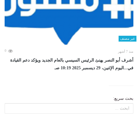
غير مصنف
0
منذ 7 أشهر
أشرف أبو النصر يهنئ الرئيس السيسي بالعام الجديد ويؤكد دعم القيادة
في...اليوم الإثنين، 29 ديسمبر 2025 10:19 صـ
بحث سريع: