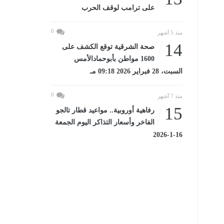
على ترامب لوقف الحرب
0
منذ 5 أشهر
14
صحة الشرقية توقع الكشف على
1600 مواطن بأبوحمادالأمس
السبت، 28 فبراير 2026 09:18 مـ
0
منذ 7 أشهر
15
رفاهية أوروبية.. مواعيد قطار تالجو
الفاخر وأسعار التذاكر اليوم الجمعة
16-1-2026