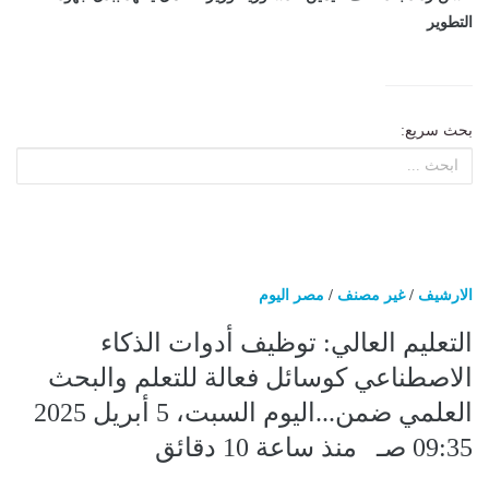
التطوير
بحث سريع:
الارشيف
/
غير مصنف
/
مصر اليوم
التعليم العالي: توظيف أدوات الذكاء
الاصطناعي كوسائل فعالة للتعلم والبحث
العلمي ضمن...اليوم السبت، 5 أبريل 2025
09:35 صـ منذ ساعة 10 دقائق