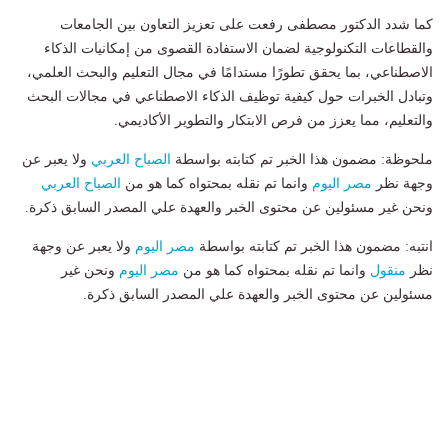
كما شدد الدكتور مصطفى رفعت على تعزيز التعاون بين الجامعات
والقطاعات التكنولوجية لضمان الاستفادة القصوى من إمكانيات الذكاء
الاصطناعي، بما يحقق تطورًا مستدامًا في مجال التعليم والبحث العلمي،
وتبادل الخبرات حول كيفية توظيف الذكاء الاصطناعي في مجالات البحث
والتعليم، مما يعزز من فرص الابتكار والتطوير الأكاديمي.
ملحوظة: مضمون هذا الخبر تم كتابته بواسطة
الصباح العربي
ولا يعبر عن
وجهة نظر
مصر اليوم
وانما تم نقله بمحتواه كما هو من
الصباح العربي
ونحن غير مسئولين عن محتوى الخبر والعهدة علي المصدر السابق ذكرة.
انتبه: مضمون هذا الخبر تم كتابته بواسطة
مصر اليوم
ولا يعبر عن وجهة
نظر
منقول
وانما تم نقله بمحتواه كما هو من
مصر اليوم
ونحن غير
مسئولين عن محتوى الخبر والعهدة علي المصدر السابق ذكرة.