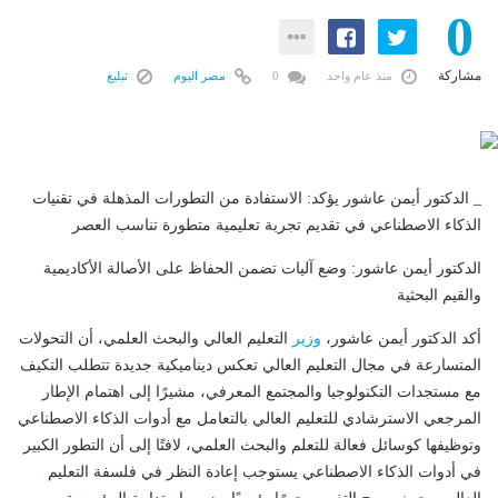
0
مشاركة
منذ عام واحد
0
مصر اليوم
تبليغ
_ الدكتور أيمن عاشور يؤكد: الاستفادة من التطورات المذهلة في تقنيات
الذكاء الاصطناعي في تقديم تجربة تعليمية متطورة تناسب العصر
الدكتور أيمن عاشور: وضع آليات تضمن الحفاظ على الأصالة الأكاديمية
والقيم البحثية
أكد الدكتور أيمن عاشور،
وزير
التعليم العالي والبحث العلمي، أن التحولات
المتسارعة في مجال التعليم العالي تعكس ديناميكية جديدة تتطلب التكيف
مع مستجدات التكنولوجيا والمجتمع المعرفي، مشيرًا إلى اهتمام الإطار
المرجعي الاسترشادي للتعليم العالي بالتعامل مع أدوات الذكاء الاصطناعي
وتوظيفها كوسائل فعالة للتعلم والبحث العلمي، لافتًا إلى أن التطور الكبير
في أدوات الذكاء الاصطناعي يستوجب إعادة النظر في فلسفة التعليم