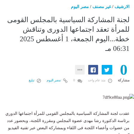
الارشيف
/
غير مصنف
/
مصر اليوم
لجنة المشاركة السياسية بالمجلس القومى
للمرأة تعقد اجتماعها الدورى وتناقش
خطة...اليوم الجمعة، 1 أغسطس 2025
06:31 مـ
0
مشاركة
منذ عام واحد
0
مصر اليوم
تبليغ
عقدت لجنة المشاركة السياسية بالمجلس القومى للمرأة اجتماعها الدوري
برئاسة الدكتورة رشا مهدى عضوة المجلس ومقررة اللجنة، وبحضور عدد
من عضوات وأعضاء اللجنة فى اللقاء وبمشاركة البعض عبر تقنية الفيديو