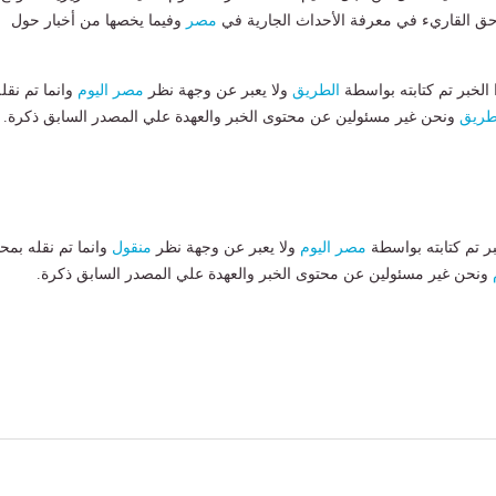
 حق القاريء في معرفة الأحداث الجارية في
مصر
وفيما يخصها من أخبار حول
لخبر تم كتابته بواسطة
الطريق
ولا يعبر عن وجهة نظر
مصر اليوم
وانما تم نقل
طريق
ونحن غير مسئولين عن محتوى الخبر والعهدة علي المصدر السابق ذكرة.
بر تم كتابته بواسطة
مصر اليوم
ولا يعبر عن وجهة نظر
منقول
وانما تم نقله بمحت
ونحن غير مسئولين عن محتوى الخبر والعهدة علي المصدر السابق ذكرة.