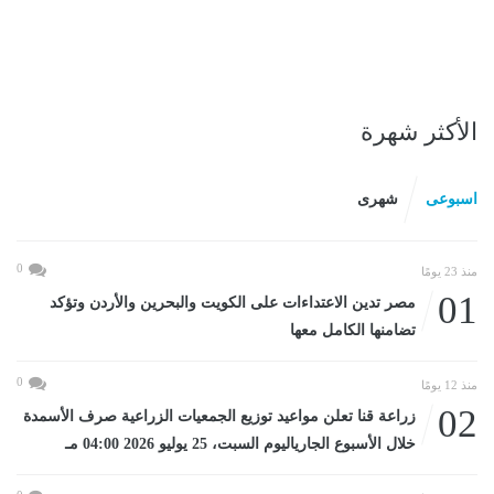
الأكثر شهرة
اسبوعى
شهرى
0
منذ 23 يومًا
01
مصر تدين الاعتداءات على الكويت والبحرين والأردن وتؤكد
تضامنها الكامل معها
0
منذ 12 يومًا
02
زراعة قنا تعلن مواعيد توزيع الجمعيات الزراعية صرف الأسمدة
خلال الأسبوع الجارياليوم السبت، 25 يوليو 2026 04:00 مـ