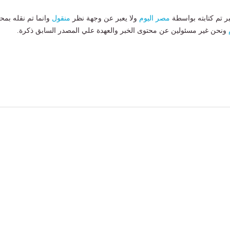
بر تم كتابته بواسطة
مصر اليوم
ولا يعبر عن وجهة نظر
منقول
وانما تم نقله بمحت
ونحن غير مسئولين عن محتوى الخبر والعهدة علي المصدر السابق ذكرة.