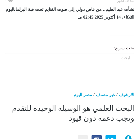
منذ 10 أشهر
نشأت عبد العليم.. من قاض دولي إلى صوت الغنايم تحت قبة البرلماناليوم
الثلاثاء، 14 أكتوبر 2025 02:45 مـ
بحث سريع:
الارشيف
/
غير مصنف
/
مصر اليوم
البحث العلمي هو الوسيلة الوحيدة للتقدم
ويجب دعمه دون قيود