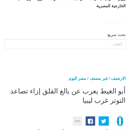
الخارجية المصرية
بحث سريع:
الارشيف
/
غير مصنف
/
مصر اليوم
أبو الغيط يعرب عن بالغ القلق إزاء تصاعد
التوتر غرب ليبيا
0