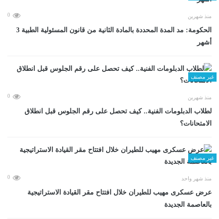
0
منذ شهرين
الحكومة: مد المدة المحددة بالمادة الثانية من قانون المسئولية الطبية 3
أشهر
غير مصنف
0
منذ شهرين
لطلاب الدبلومات الفنية.. كيف تحصل على رقم الجلوس قبل انطلاق
الامتحانات؟
غير مصنف
0
منذ شهر واحد
عرض عسكرى مهيب للطيران خلال افتتاح مقر القيادة الاستراتيجية
بالعاصمة الجديدة