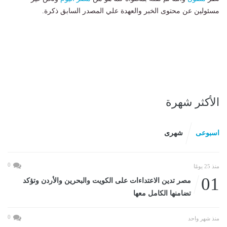
مسئولين عن محتوى الخبر والعهدة علي المصدر السابق ذكرة.
الأكثر شهرة
اسبوعى
شهرى
0
منذ 25 يومًا
01
مصر تدين الاعتداءات على الكويت والبحرين والأردن وتؤكد
تضامنها الكامل معها
0
منذ شهر واحد