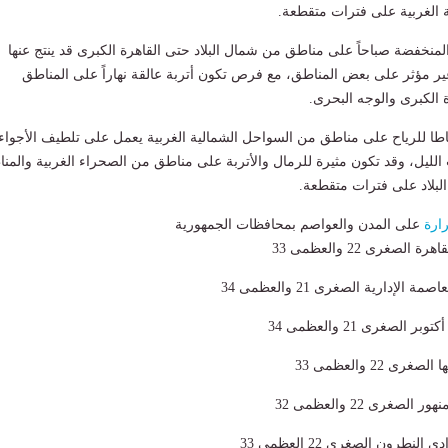
 الغربية على فترات متقطعة.
نخفضة صباحاً على مناطق من شمال البلاد حتى القاهرة الكبرى قد ينتج عنها
 مؤثر على بعض المناطق، مع فرص تكون أتربة عالقة نهاراً على المناطق
الكبرى والوجه البحرى.
ا للرياح على مناطق من السواحل الشمالية الغربية يعمل على تلطيف الأجواء
ليل، وقد تكون مثيرة للرمال والأتربة على مناطق من الصحراء الغربية والمن
بلاد على فترات متقطعة.
ارة
على المدن والعواصم بمحافظات الجمهورية
صغرى 22 والعظمى 33
لإدارية الصغرى 21 والعظمى 34
 22 والعظمى 33
صغرى 22 والعظمى 32
طرون الصغرى 22 العظمى 33