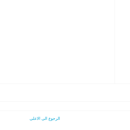
الرجوع الى الاعلى