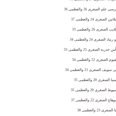
م الصغرى 26 والعظمى 36
صغرى 24 والعظمى 37
غرى 26 والعظمى 33
لصغرى 24 والعظمى 34
ة الصغرى 25 والعظمى 33
غرى 22 والعظمى 34
 الصغرى 21 والعظمى 34
رى 20 والعظمى 35
غرى 20 والعظمى 35
غرى 22 والعظمى 37
23 والعظمى 38