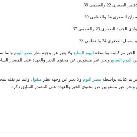
صغرى 22 والعظمى 39
غرى 24 والعظمى 39
جديد الصغرى 23 والعظمى 37
الصغرى 24 والعظمى 38
لخبر تم كتابته بواسطة
اليوم السابع
ولا يعبر عن وجهة نظر
مصر اليوم
وانما تم
من
اليوم السابع
ونحن غير مسئولين عن محتوى الخبر والعهدة علي المصدر الساب
بر تم كتابته بواسطة
مصر اليوم
ولا يعبر عن وجهة نظر
منقول
وانما تم نقله بمحت
ونحن غير مسئولين عن محتوى الخبر والعهدة علي المصدر السابق ذكرة.