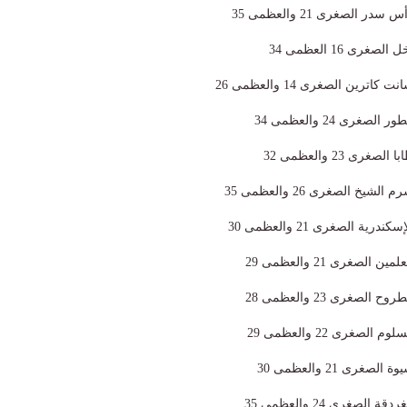
الصغرى 21 والعظمى 35
ى 16 العظمى 34
رين الصغرى 14 والعظمى 26
رى 24 والعظمى 34
ى 23 والعظمى 32
خ الصغرى 26 والعظمى 35
ة الصغرى 21 والعظمى 30
لصغرى 21 والعظمى 29
صغرى 23 والعظمى 28
صغرى 22 والعظمى 29
رى 21 والعظمى 30
لصغرى 24 والعظمى 35