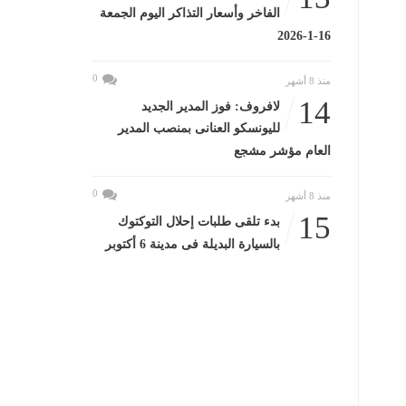
الفاخر وأسعار التذاكر اليوم الجمعة
16-1-2026
0
منذ 8 أشهر
14
لافروف: فوز المدير الجديد
لليونسكو العنانى بمنصب المدير
العام مؤشر مشجع
0
منذ 8 أشهر
15
بدء تلقى طلبات إحلال التوكتوك
بالسيارة البديلة فى مدينة 6 أكتوبر