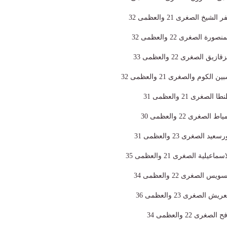
 الصغرى 21 والعظمى 32
الصغرى 22 والعظمى 32
الصغرى 22 والعظمى 33
وم والصغرى 21 والعظمى 32
رى 21 والعظمى 31
غرى 22 والعظمى 30
لصغرى 23 والعظمى 31
ية الصغرى 21 والعظمى 35
لصغرى 22 والعظمى 34
صغرى 23 والعظمى 36
 22 والعظمى 34