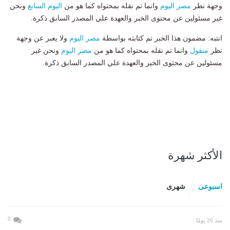
وجهة نظر
مصر اليوم
وانما تم نقله بمحتواه كما هو من
اليوم السابع
ونحن
غير مسئولين عن محتوى الخبر والعهدة علي المصدر السابق ذكرة.
انتبه: مضمون هذا الخبر تم كتابته بواسطة
مصر اليوم
ولا يعبر عن وجهة
نظر
منقول
وانما تم نقله بمحتواه كما هو من
مصر اليوم
ونحن غير
مسئولين عن محتوى الخبر والعهدة علي المصدر السابق ذكرة.
الأكثر شهرة
اسبوعى
شهرى
0
منذ 26 يومًا