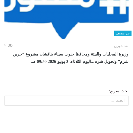
غير مصنف
0
منذ شهرين
وزيرة المحليات والبيئة ومحافظ جنوب سيناء يناقشان مشروع “جرين
شرم” وتحويل شرم...اليوم الثلاثاء، 2 يونيو 2026 09:50 صـ
بحث سريع: