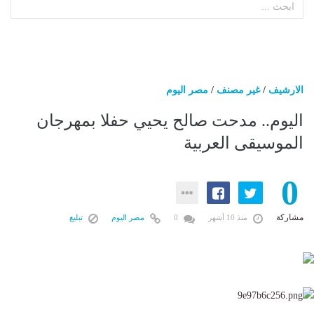
الارشيف
/
غير مصنف
/
مصر اليوم
اليوم.. مدحت صالح يحيي حفلا بمهرجان
الموسيقى العربية
0
مشاركة
منذ 10 أشهر
0
مصر اليوم
تبليغ