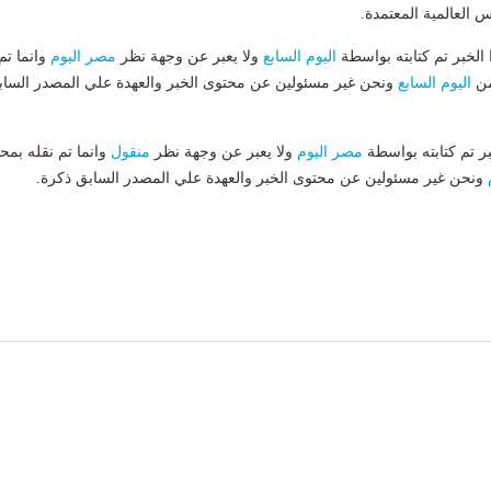
 العالمية المعتمدة.
لخبر تم كتابته بواسطة
اليوم السابع
ولا يعبر عن وجهة نظر
مصر اليوم
وانما تم
من
اليوم السابع
ونحن غير مسئولين عن محتوى الخبر والعهدة علي المصدر الساب
بر تم كتابته بواسطة
مصر اليوم
ولا يعبر عن وجهة نظر
منقول
وانما تم نقله بمحت
ونحن غير مسئولين عن محتوى الخبر والعهدة علي المصدر السابق ذكرة.