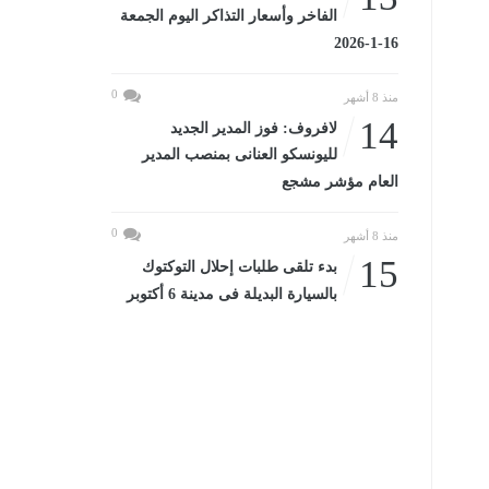
الفاخر وأسعار التذاكر اليوم الجمعة
16-1-2026
0
منذ 8 أشهر
14
لافروف: فوز المدير الجديد
لليونسكو العنانى بمنصب المدير
العام مؤشر مشجع
0
منذ 8 أشهر
15
بدء تلقى طلبات إحلال التوكتوك
بالسيارة البديلة فى مدينة 6 أكتوبر