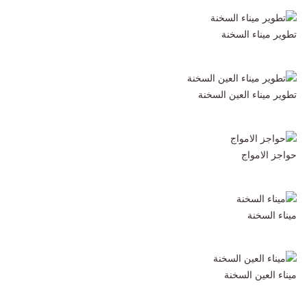
تطوير ميناء السخنة
تطوير ميناء العين السخنة
حواجز الامواج
ميناء السخنة
ميناء العين السخنة