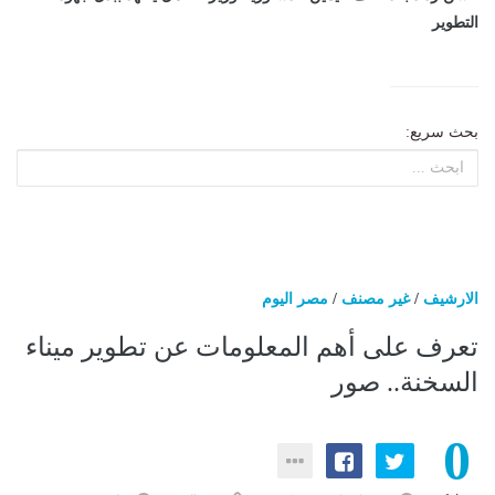
التطوير
بحث سريع:
الارشيف
/
غير مصنف
/
مصر اليوم
تعرف على أهم المعلومات عن تطوير ميناء
السخنة.. صور
0