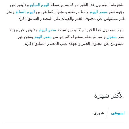
ملحوظة: مضمون هذا الخبر تم كتابته بواسطة
اليوم السابع
ولا يعبر عن
وجهة نظر
مصر اليوم
وانما تم نقله بمحتواه كما هو من
اليوم السابع
ونحن
غير مسئولين عن محتوى الخبر والعهدة علي المصدر السابق ذكرة.
انتبه: مضمون هذا الخبر تم كتابته بواسطة
مصر اليوم
ولا يعبر عن وجهة
نظر
منقول
وانما تم نقله بمحتواه كما هو من
مصر اليوم
ونحن غير
مسئولين عن محتوى الخبر والعهدة علي المصدر السابق ذكرة.
الأكثر شهرة
اسبوعى
شهرى