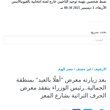
ضبط شخصين بتهمة توجيه الناخبين خارج لجنة انتخابية بالفيومالأمس
الأربعاء، 3 ديسمبر 2025 08:30 مـ
بحث سريع:
الارشيف
/
غير مصنف
/
مصر اليوم
بعد زيارته معرض "أهلًا بالعيد" بمنطقة
الجمالية..رئيس الوزراء يتفقد معرض
الحرف التراثية بشارع المعز