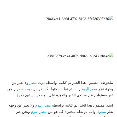
ملحوظة: مضمون هذا الخبر تم كتابته بواسطة
دوت مصر
ولا يعبر عن
وجهة نظر
مصر اليوم
وانما تم نقله بمحتواه كما هو من
دوت مصر
ونحن
غير مسئولين عن محتوى الخبر والعهدة علي المصدر السابق ذكرة.
انتبه: مضمون هذا الخبر تم كتابته بواسطة
مصر اليوم
ولا يعبر عن وجهة
نظر
منقول
وانما تم نقله بمحتواه كما هو من
مصر اليوم
ونحن غير