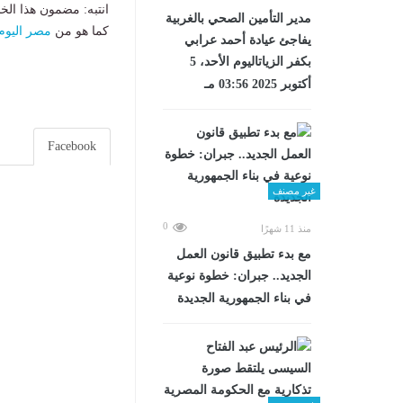
انتبه: مضمون هذا الخ
مدير التأمين الصحي بالغربية
كما هو من
مصر اليوم
يفاجئ عيادة أحمد عرابي
بكفر الزياتاليوم الأحد، 5
أكتوبر 2025 03:56 مـ
Facebook
غير مصنف
0
منذ 11 شهرًا
مع بدء تطبيق قانون العمل
الجديد.. جبران: خطوة نوعية
في بناء الجمهورية الجديدة