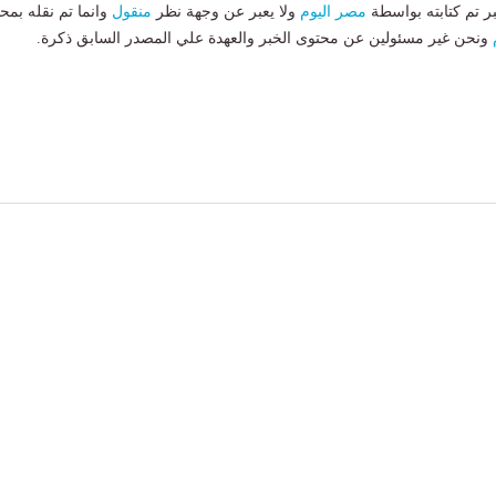
بر تم كتابته بواسطة
مصر اليوم
ولا يعبر عن وجهة نظر
منقول
وانما تم نقله بمحت
ونحن غير مسئولين عن محتوى الخبر والعهدة علي المصدر السابق ذكرة.