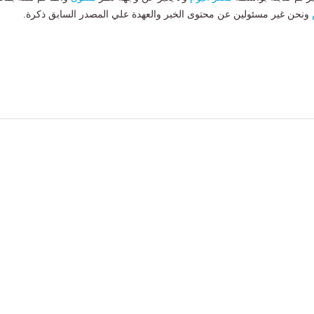
ونحن غير مسئولين عن محتوى الخبر والعهدة علي المصدر السابق ذكرة.