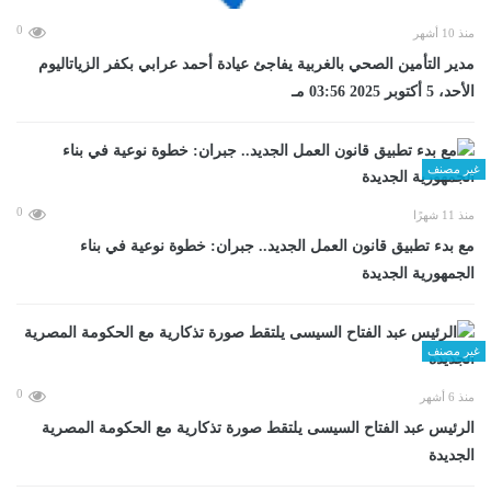
0
منذ 10 أشهر
مدير التأمين الصحي بالغربية يفاجئ عيادة أحمد عرابي بكفر الزياتاليوم
الأحد، 5 أكتوبر 2025 03:56 مـ
غير مصنف
0
منذ 11 شهرًا
مع بدء تطبيق قانون العمل الجديد.. جبران: خطوة نوعية في بناء
الجمهورية الجديدة
غير مصنف
0
منذ 6 أشهر
الرئيس عبد الفتاح السيسى يلتقط صورة تذكارية مع الحكومة المصرية
الجديدة