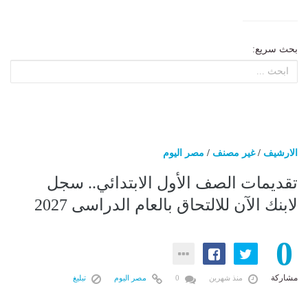
بحث سريع:
الارشيف
/
غير مصنف
/
مصر اليوم
تقديمات الصف الأول الابتدائي.. سجل
لابنك الآن للالتحاق بالعام الدراسى 2027
0
مشاركة
منذ شهرين
0
مصر اليوم
تبليغ