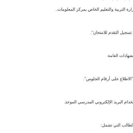
رة التربية والتعليم الخاص بمركز المعلومات.
 تسجيل التقدم للامتحان".
شهادات العامة.
الاطلاع على أرقام الجلوس".
دام البريد الإلكتروني المدرسي الموحد.
 الطالب التي تشمل: