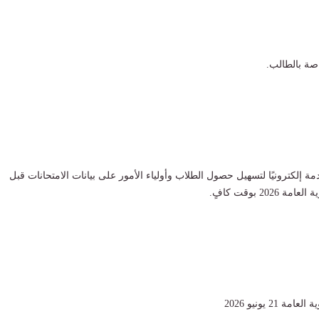
اصة بالطالب.
دمة إلكترونيًا لتسهيل حصول الطلاب وأولياء الأمور على بيانات الامتحانات قبل
202 بوقت كافٍ.
 21 يونيو 2026