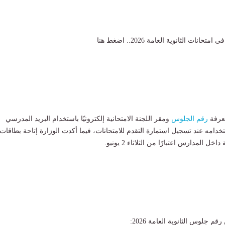
ات الثانوية العامة 2026.. اضغط هنا
معرفة
رقم الجلوس
ومقر اللجنة الامتحانية إلكترونيًا باستخدام البريد المدرسي
دامه عند تسجيل استمارة التقدم للامتحانات، فيما أكدت الوزارة إتاحة بطاقات
ل المدارس اعتبارًا من الثلاثاء 2 يونيو.
 جلوس الثانوية العامة 2026: