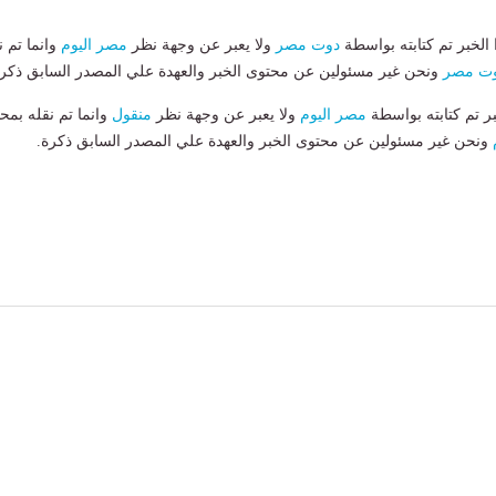
لخبر تم كتابته بواسطة
دوت مصر
ولا يعبر عن وجهة نظر
مصر اليوم
وانما تم ن
ت مصر
ونحن غير مسئولين عن محتوى الخبر والعهدة علي المصدر السابق ذكرة
بر تم كتابته بواسطة
مصر اليوم
ولا يعبر عن وجهة نظر
منقول
وانما تم نقله بمحت
ونحن غير مسئولين عن محتوى الخبر والعهدة علي المصدر السابق ذكرة.