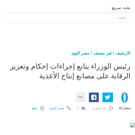
بحث سريع:
الارشيف
/
غير مصنف
/
مصر اليوم
رئيس الوزراء يتابع إجراءات إحكام وتعزيز
الرقابة على مصانع إنتاج الأغذية
0
مشاركة
منذ شهرين
0
مصر اليوم
تبليغ