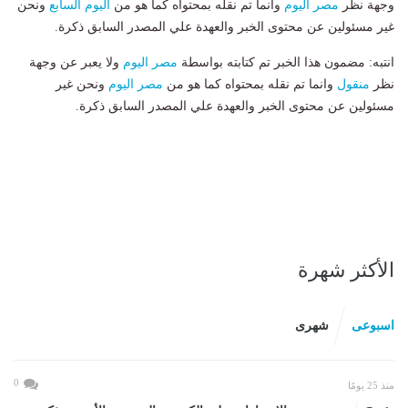
وجهة نظر
مصر اليوم
وانما تم نقله بمحتواه كما هو من
اليوم السابع
ونحن
غير مسئولين عن محتوى الخبر والعهدة علي المصدر السابق ذكرة.
انتبه: مضمون هذا الخبر تم كتابته بواسطة
مصر اليوم
ولا يعبر عن وجهة
نظر
منقول
وانما تم نقله بمحتواه كما هو من
مصر اليوم
ونحن غير
مسئولين عن محتوى الخبر والعهدة علي المصدر السابق ذكرة.
الأكثر شهرة
اسبوعى
شهرى
0
منذ 25 يومًا