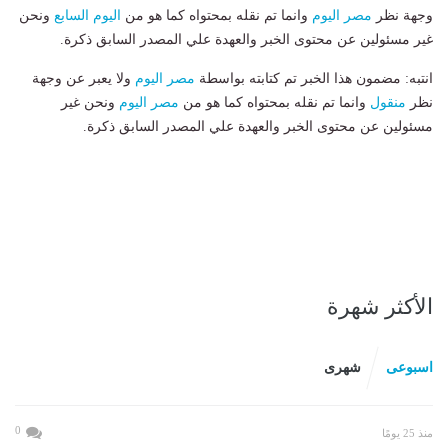
وجهة نظر
مصر اليوم
وانما تم نقله بمحتواه كما هو من
اليوم السابع
ونحن
غير مسئولين عن محتوى الخبر والعهدة علي المصدر السابق ذكرة.
انتبه: مضمون هذا الخبر تم كتابته بواسطة
مصر اليوم
ولا يعبر عن وجهة
نظر
منقول
وانما تم نقله بمحتواه كما هو من
مصر اليوم
ونحن غير
مسئولين عن محتوى الخبر والعهدة علي المصدر السابق ذكرة.
الأكثر شهرة
اسبوعى
شهرى
0
منذ 25 يومًا