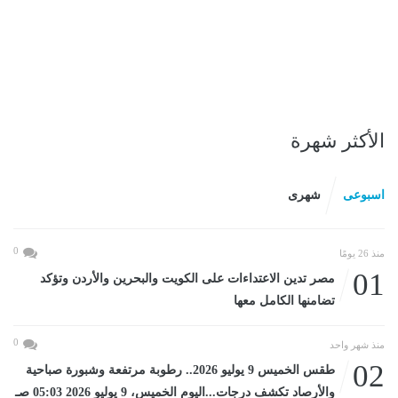
الأكثر شهرة
اسبوعى
شهرى
0
منذ 26 يومًا
01
مصر تدين الاعتداءات على الكويت والبحرين والأردن وتؤكد
تضامنها الكامل معها
0
منذ شهر واحد
02
طقس الخميس 9 يوليو 2026.. رطوبة مرتفعة وشبورة صباحية
والأرصاد تكشف درجات...اليوم الخميس، 9 يوليو 2026 05:03 صـ