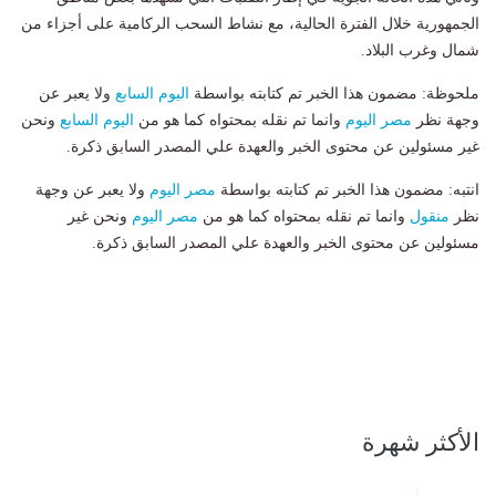
الجمهورية خلال الفترة الحالية، مع نشاط السحب الركامية على أجزاء من
شمال وغرب البلاد.
ملحوظة: مضمون هذا الخبر تم كتابته بواسطة
اليوم السابع
ولا يعبر عن
وجهة نظر
مصر اليوم
وانما تم نقله بمحتواه كما هو من
اليوم السابع
ونحن
غير مسئولين عن محتوى الخبر والعهدة علي المصدر السابق ذكرة.
انتبه: مضمون هذا الخبر تم كتابته بواسطة
مصر اليوم
ولا يعبر عن وجهة
نظر
منقول
وانما تم نقله بمحتواه كما هو من
مصر اليوم
ونحن غير
مسئولين عن محتوى الخبر والعهدة علي المصدر السابق ذكرة.
الأكثر شهرة