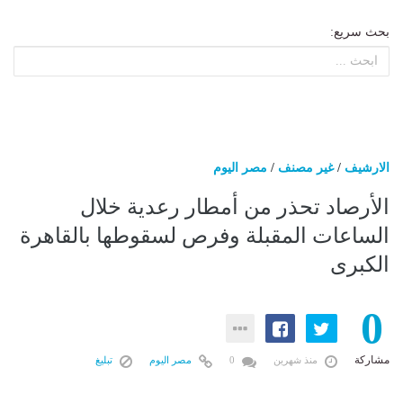
بحث سريع:
الارشيف
/
غير مصنف
/
مصر اليوم
الأرصاد تحذر من أمطار رعدية خلال
الساعات المقبلة وفرص لسقوطها بالقاهرة
الكبرى
0
مشاركة
منذ شهرين
0
مصر اليوم
تبليغ