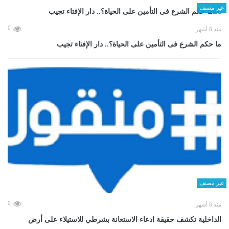
غير مصنف
0
منذ 8 أشهر
ما حكم الشرع فى التأمين على الحياة؟.. دار الإفتاء تجيب
غير مصنف
0
منذ 8 أشهر
الداخلية تكشف حقيقة ادعاء الاستعانة بشرطي للاستيلاء على أرض