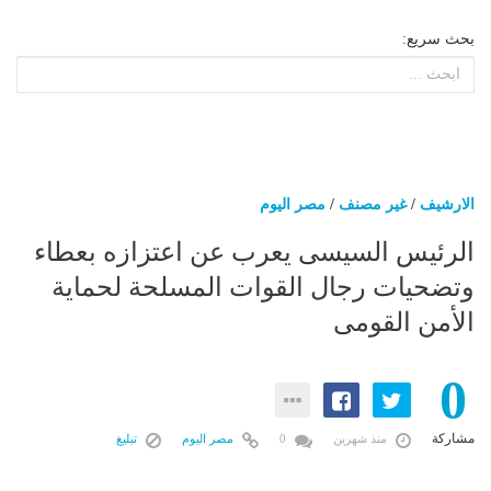
بحث سريع:
الارشيف
/
غير مصنف
/
مصر اليوم
الرئيس السيسى يعرب عن اعتزازه بعطاء
وتضحيات رجال القوات المسلحة لحماية
الأمن القومى
0
مشاركة
منذ شهرين
0
مصر اليوم
تبليغ