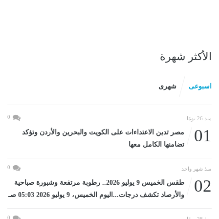
الأكثر شهرة
اسبوعى
شهرى
0
منذ 26 يومًا
01
مصر تدين الاعتداءات على الكويت والبحرين والأردن وتؤكد
تضامنها الكامل معها
0
منذ شهر واحد
02
طقس الخميس 9 يوليو 2026.. رطوبة مرتفعة وشبورة صباحية
والأرصاد تكشف درجات...اليوم الخميس، 9 يوليو 2026 05:03 صـ
0
منذ 28 يومًا