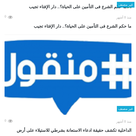
غير مصنف
0
منذ 8 أشهر
ما حكم الشرع فى التأمين على الحياة؟.. دار الإفتاء تجيب
غير مصنف
0
منذ 8 أشهر
الداخلية تكشف حقيقة ادعاء الاستعانة بشرطي للاستيلاء على أرض