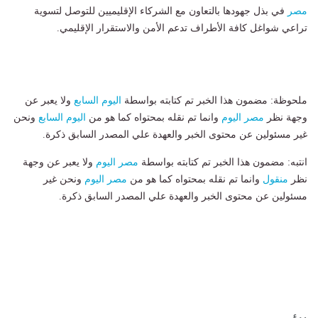
مصر
في بذل جهودها بالتعاون مع الشركاء الإقليميين للتوصل لتسوية
تراعي شواغل كافة الأطراف تدعم الأمن والاستقرار الإقليمي.
ملحوظة: مضمون هذا الخبر تم كتابته بواسطة
اليوم السابع
ولا يعبر عن
وجهة نظر
مصر اليوم
وانما تم نقله بمحتواه كما هو من
اليوم السابع
ونحن
غير مسئولين عن محتوى الخبر والعهدة علي المصدر السابق ذكرة.
انتبه: مضمون هذا الخبر تم كتابته بواسطة
مصر اليوم
ولا يعبر عن وجهة
نظر
منقول
وانما تم نقله بمحتواه كما هو من
مصر اليوم
ونحن غير
مسئولين عن محتوى الخبر والعهدة علي المصدر السابق ذكرة.