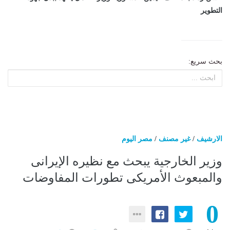
التطوير
بحث سريع:
الارشيف
/
غير مصنف
/
مصر اليوم
وزير الخارجية يبحث مع نظيره الإيرانى
والمبعوث الأمريكى تطورات المفاوضات
0