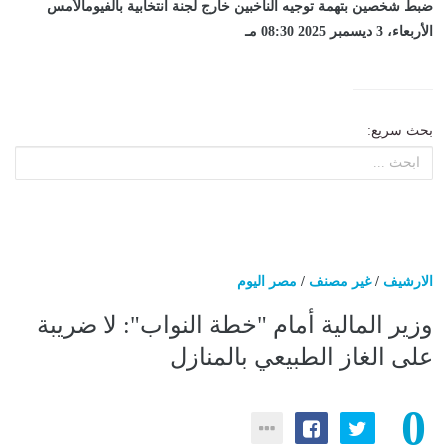
ضبط شخصين بتهمة توجيه الناخبين خارج لجنة انتخابية بالفيومالأمس
الأربعاء، 3 ديسمبر 2025 08:30 مـ
بحث سريع:
الارشيف
/
غير مصنف
/
مصر اليوم
وزير المالية أمام "خطة النواب": لا ضريبة
على الغاز الطبيعي بالمنازل
0