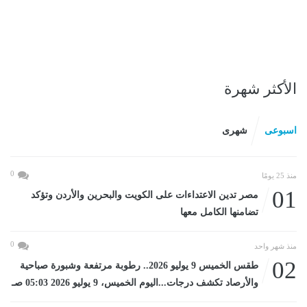
الأكثر شهرة
اسبوعى
شهرى
0
منذ 25 يومًا
01
مصر تدين الاعتداءات على الكويت والبحرين والأردن وتؤكد
تضامنها الكامل معها
0
منذ شهر واحد
02
طقس الخميس 9 يوليو 2026.. رطوبة مرتفعة وشبورة صباحية
والأرصاد تكشف درجات...اليوم الخميس، 9 يوليو 2026 05:03 صـ