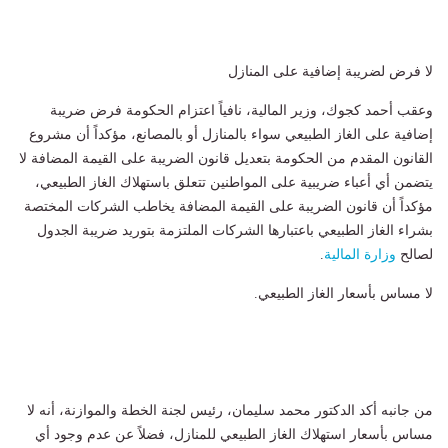
لا فرض لضريبة إضافية على المنازل
وعقب أحمد كجوك، وزير المالية، نافياً اعتزام الحكومة فرض ضريبة
إضافية على الغاز الطبيعي سواء بالمنازل أو بالمصانع، مؤكداً أن مشروع
القانون المقدم من الحكومة بتعديل قانون الضريبة على القيمة المضافة لا
يتضمن أي أعباء ضريبية على المواطنين تتعلق باستهلاك الغاز الطبيعي،
مؤكداً أن قانون الضريبة على القيمة المضافة يخاطب الشركات المختصة
بشراء الغاز الطبيعي باعتبارها الشركات الملتزمة بتوريد ضريبة الجدول
لصالح
وزارة المالية
.
لا مساس بأسعار الغاز الطبيعي.
من جانبه أكد الدكتور محمد سليمان، رئيس لجنة الخطة والموازنة، أنه لا
مساس بأسعار استهلاك الغاز الطبيعي للمنازل، فضلاً عن عدم وجود أي