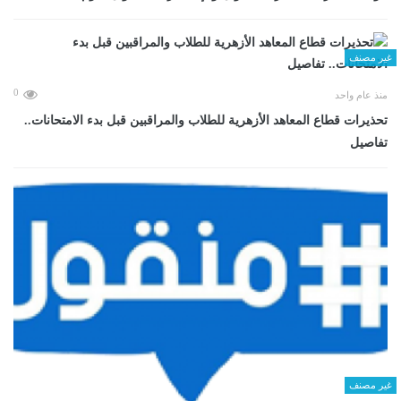
غير مصنف
0
منذ عام واحد
تحذيرات قطاع المعاهد الأزهرية للطلاب والمراقبين قبل بدء الامتحانات..
تفاصيل
غير مصنف