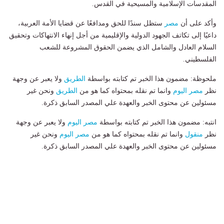
المقدسات الإسلامية والمسيحية في القدس.
وأكد على أن
مصر
ستظل سندًا للحق ومدافعًا عن قضايا الأمة العربية،
داعيًا إلى تكاتف الجهود الدولية والإقليمية من أجل إنهاء الانتهاكات وتحقيق
السلام العادل والشامل الذي يضمن الحقوق المشروعة للشعب
الفلسطيني.
ملحوظة: مضمون هذا الخبر تم كتابته بواسطة
الطريق
ولا يعبر عن وجهة
نظر
مصر اليوم
وانما تم نقله بمحتواه كما هو من
الطريق
ونحن غير
مسئولين عن محتوى الخبر والعهدة علي المصدر السابق ذكرة.
انتبه: مضمون هذا الخبر تم كتابته بواسطة
مصر اليوم
ولا يعبر عن وجهة
نظر
منقول
وانما تم نقله بمحتواه كما هو من
مصر اليوم
ونحن غير
مسئولين عن محتوى الخبر والعهدة علي المصدر السابق ذكرة.