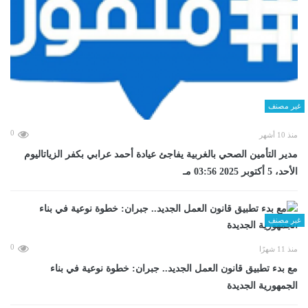
غير مصنف
0
منذ 10 أشهر
مدير التأمين الصحي بالغربية يفاجئ عيادة أحمد عرابي بكفر الزياتاليوم
الأحد، 5 أكتوبر 2025 03:56 مـ
غير مصنف
0
منذ 11 شهرًا
مع بدء تطبيق قانون العمل الجديد.. جبران: خطوة نوعية في بناء
الجمهورية الجديدة