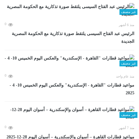
غير مصنف
0
منذ 6 أشهر
الرئيس عبد الفتاح السيسى يلتقط صورة تذكارية مع الحكومة المصرية
الجديدة
غير مصنف
0
منذ عام واحد
مواعيد قطارات "القاهرة - الإسكندرية" والعكس اليوم الخميس 10- 4 -
2025
غير مصنف
0
منذ 7 أشهر
مواعيد قطارات القاهرة – أسوان والإسكندرية – أسوان اليوم 28-12-2025