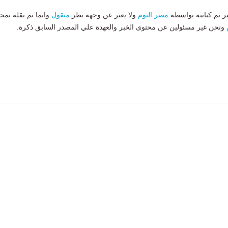
بر تم كتابته بواسطة
مصر اليوم
ولا يعبر عن وجهة نظر
منقول
وانما تم نقله بمحت
ونحن غير مسئولين عن محتوى الخبر والعهدة علي المصدر السابق ذكرة.