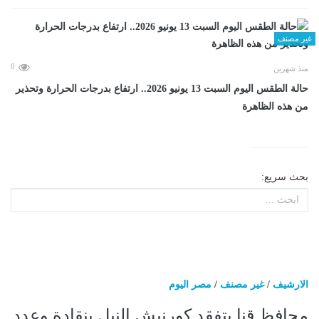
غير مصنف
0
منذ شهرين
حالة الطقس اليوم السبت 13 يونيو 2026.. ارتفاع بدرجات الحرارة وتحذير
من هذه الظاهرة
بحث سريع:
الارشيف
/
غير مصنف
/
مصر اليوم
محافظ قنا يتفقد كورنيش النيل بنقادة وعدد