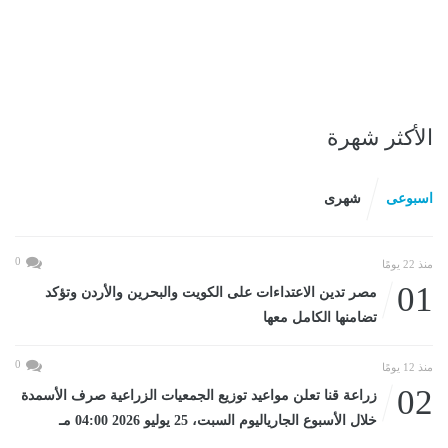
الأكثر شهرة
اسبوعى
شهرى
0
منذ 22 يومًا
01
مصر تدين الاعتداءات على الكويت والبحرين والأردن وتؤكد
تضامنها الكامل معها
0
منذ 12 يومًا
02
زراعة قنا تعلن مواعيد توزيع الجمعيات الزراعية صرف الأسمدة
خلال الأسبوع الجارياليوم السبت، 25 يوليو 2026 04:00 مـ