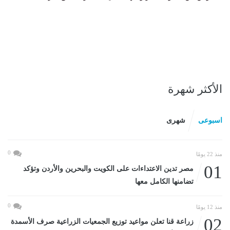
الأكثر شهرة
اسبوعى
شهرى
0
منذ 22 يومًا
01
مصر تدين الاعتداءات على الكويت والبحرين والأردن وتؤكد
تضامنها الكامل معها
0
منذ 12 يومًا
02
زراعة قنا تعلن مواعيد توزيع الجمعيات الزراعية صرف الأسمدة