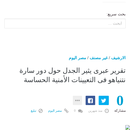
بحث سريع:
الارشيف
/
غير مصنف
/
مصر اليوم
تقرير عبرى يثير الجدل حول دور سارة
نتنياهو فى التعيينات الأمنية الحساسة
0
مشاركة
منذ شهرين
0
مصر اليوم
تبليغ