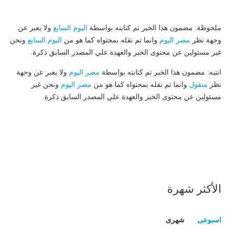
ملحوظة: مضمون هذا الخبر تم كتابته بواسطة
اليوم السابع
ولا يعبر عن
وجهة نظر
مصر اليوم
وانما تم نقله بمحتواه كما هو من
اليوم السابع
ونحن
غير مسئولين عن محتوى الخبر والعهدة علي المصدر السابق ذكرة.
انتبه: مضمون هذا الخبر تم كتابته بواسطة
مصر اليوم
ولا يعبر عن وجهة
نظر
منقول
وانما تم نقله بمحتواه كما هو من
مصر اليوم
ونحن غير
مسئولين عن محتوى الخبر والعهدة علي المصدر السابق ذكرة.
الأكثر شهرة
اسبوعى
شهرى