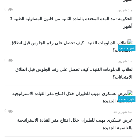
0
منذ شهرين
الحكومة: مد المدة المحددة بالمادة الثانية من قانون المسئولية الطبية 3
أشهر
غير مصنف
0
منذ شهرين
لطلاب الدبلومات الفنية.. كيف تحصل على رقم الجلوس قبل انطلاق
الامتحانات؟
غير مصنف
0
منذ شهر واحد
عرض عسكرى مهيب للطيران خلال افتتاح مقر القيادة الاستراتيجية
بالعاصمة الجديدة