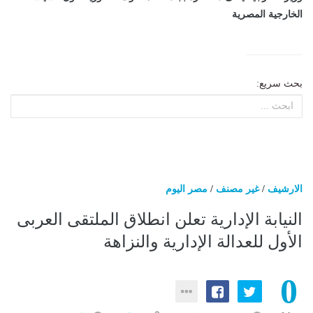
الخارجية المصرية
بحث سريع:
الارشيف
/
غير مصنف
/
مصر اليوم
النيابة الإدارية تعلن انطلاق الملتقى العربى
الأول للعدالة الإدارية والنزاهة
0