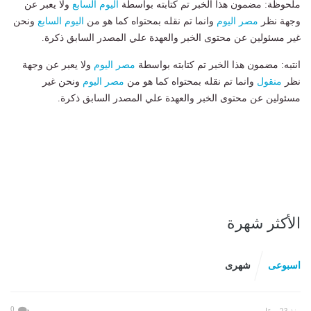
ملحوظة: مضمون هذا الخبر تم كتابته بواسطة
اليوم السابع
ولا يعبر عن
وجهة نظر
مصر اليوم
وانما تم نقله بمحتواه كما هو من
اليوم السابع
ونحن
غير مسئولين عن محتوى الخبر والعهدة علي المصدر السابق ذكرة.
انتبه: مضمون هذا الخبر تم كتابته بواسطة
مصر اليوم
ولا يعبر عن وجهة
نظر
منقول
وانما تم نقله بمحتواه كما هو من
مصر اليوم
ونحن غير
مسئولين عن محتوى الخبر والعهدة علي المصدر السابق ذكرة.
الأكثر شهرة
اسبوعى
شهرى
0