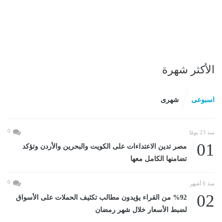
الأكثر شهرة
اسبوعى
شهرى
0
منذ 23 يومًا
01
مصر تدين الاعتداءات على الكويت والبحرين والأردن وتؤكد
تضامنها الكامل معها
0
منذ 6 أشهر
02
%92 من القراء يؤيدون مطالب تكثيف الحملات على الأسواق
لضبط الأسعار خلال شهر رمضان