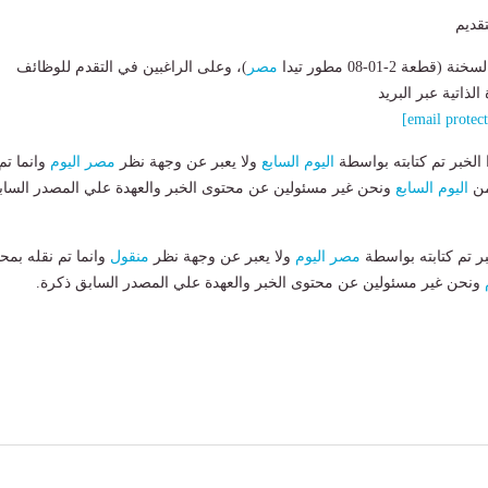
قديم
ة 2-01-08 مطور تيدا
مصر
)، وعلى الراغبين في التقدم للوظائف
لذاتية عبر البريد
لخبر تم كتابته بواسطة
اليوم السابع
ولا يعبر عن وجهة نظر
مصر اليوم
وانما تم
من
اليوم السابع
ونحن غير مسئولين عن محتوى الخبر والعهدة علي المصدر الساب
بر تم كتابته بواسطة
مصر اليوم
ولا يعبر عن وجهة نظر
منقول
وانما تم نقله بمحت
ونحن غير مسئولين عن محتوى الخبر والعهدة علي المصدر السابق ذكرة.