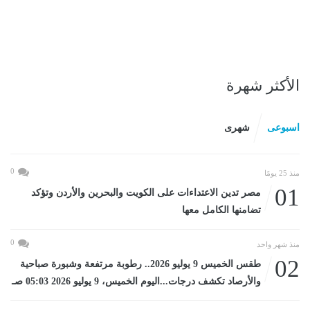
الأكثر شهرة
اسبوعى
شهرى
0
منذ 25 يومًا
01
مصر تدين الاعتداءات على الكويت والبحرين والأردن وتؤكد
تضامنها الكامل معها
0
منذ شهر واحد
02
طقس الخميس 9 يوليو 2026.. رطوبة مرتفعة وشبورة صباحية
والأرصاد تكشف درجات...اليوم الخميس، 9 يوليو 2026 05:03 صـ