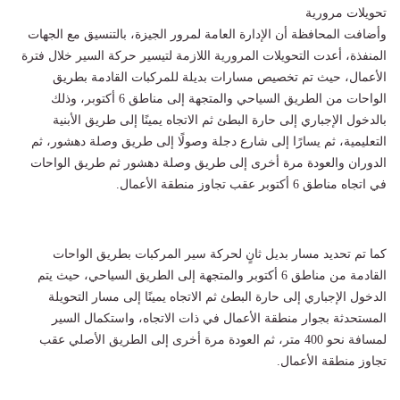
تحويلات مرورية
وأضافت المحافظة أن الإدارة العامة لمرور الجيزة، بالتنسيق مع الجهات
المنفذة، أعدت التحويلات المرورية اللازمة لتيسير حركة السير خلال فترة
الأعمال، حيث تم تخصيص مسارات بديلة للمركبات القادمة بطريق
الواحات من الطريق السياحي والمتجهة إلى مناطق 6 أكتوبر، وذلك
بالدخول الإجباري إلى حارة البطئ ثم الاتجاه يمينًا إلى طريق الأبنية
التعليمية، ثم يسارًا إلى شارع دجلة وصولًا إلى طريق وصلة دهشور، ثم
الدوران والعودة مرة أخرى إلى طريق وصلة دهشور ثم طريق الواحات
في اتجاه مناطق 6 أكتوبر عقب تجاوز منطقة الأعمال.
كما تم تحديد مسار بديل ثانٍ لحركة سير المركبات بطريق الواحات
القادمة من مناطق 6 أكتوبر والمتجهة إلى الطريق السياحي، حيث يتم
الدخول الإجباري إلى حارة البطئ ثم الاتجاه يمينًا إلى مسار التحويلة
المستحدثة بجوار منطقة الأعمال في ذات الاتجاه، واستكمال السير
لمسافة نحو 400 متر، ثم العودة مرة أخرى إلى الطريق الأصلي عقب
تجاوز منطقة الأعمال.