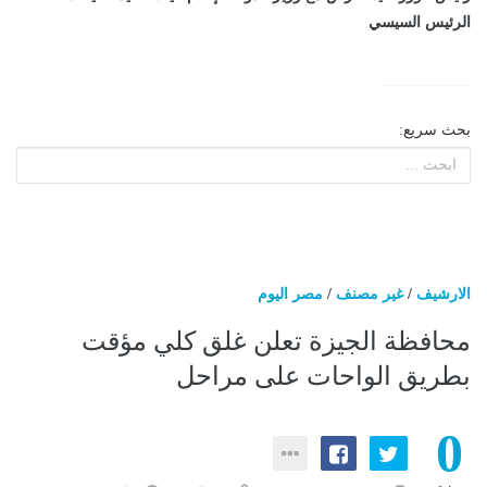
الرئيس السيسي
بحث سريع:
الارشيف
/
غير مصنف
/
مصر اليوم
محافظة الجيزة تعلن غلق كلي مؤقت
بطريق الواحات على مراحل
0