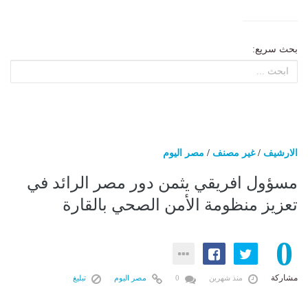
بحث سريع:
الارشيف
/
غير مصنف
/
مصر اليوم
مسؤول افريقي يثمن دور مصر الرائد في
تعزيز منظومة الأمن الصحي بالقارة
0
مشاركة
منذ شهرين
0
مصر اليوم
تبليغ