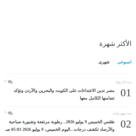
الأكثر شهرة
اسبوعى
شهرى
0
منذ 24 يومًا
01
مصر تدين الاعتداءات على الكويت والبحرين والأردن وتؤكد
تضامنها الكامل معها
0
منذ شهر واحد
02
طقس الخميس 9 يوليو 2026.. رطوبة مرتفعة وشبورة صباحية
والأرصاد تكشف درجات...اليوم الخميس، 9 يوليو 2026 05:03 صـ