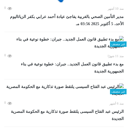
0
منذ 10 أشهر
مدير التأمين الصحي بالغربية يفاجئ عيادة أحمد عرابي بكفر الزياتاليوم
الأحد، 5 أكتوبر 2025 03:56 مـ
غير مصنف
0
منذ 11 شهرًا
مع بدء تطبيق قانون العمل الجديد.. جبران: خطوة نوعية في بناء
الجمهورية الجديدة
غير مصنف
0
منذ 6 أشهر
الرئيس عبد الفتاح السيسى يلتقط صورة تذكارية مع الحكومة المصرية
الجديدة