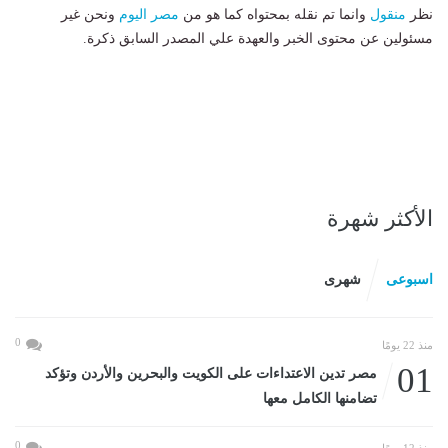
نظر
منقول
وانما تم نقله بمحتواه كما هو من
مصر اليوم
ونحن غير
مسئولين عن محتوى الخبر والعهدة علي المصدر السابق ذكرة.
الأكثر شهرة
اسبوعى
شهرى
0
منذ 22 يومًا
01
مصر تدين الاعتداءات على الكويت والبحرين والأردن وتؤكد
تضامنها الكامل معها
0