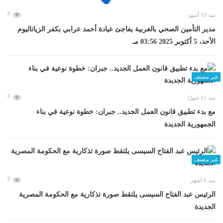
0
منذ 10 أشهر
مدير التأمين الصحي بالغربية يفاجئ عيادة أحمد عرابي بكفر الزياتاليوم
الأحد، 5 أكتوبر 2025 03:56 مـ
غير مصنف
0
منذ 11 شهرًا
مع بدء تطبيق قانون العمل الجديد.. جبران: خطوة نوعية في بناء
الجمهورية الجديدة
غير مصنف
0
منذ 6 أشهر
الرئيس عبد الفتاح السيسى يلتقط صورة تذكارية مع الحكومة المصرية
الجديدة