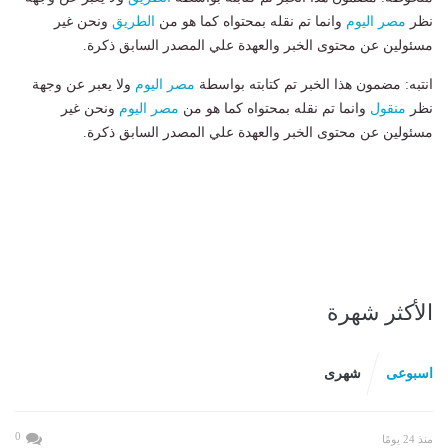
نظر
مصر اليوم
وانما تم نقله بمحتواه كما هو من
الطريق
ونحن غير
مسئولين عن محتوى الخبر والعهدة علي المصدر السابق ذكرة.
انتبه: مضمون هذا الخبر تم كتابته بواسطة
مصر اليوم
ولا يعبر عن وجهة
نظر
منقول
وانما تم نقله بمحتواه كما هو من
مصر اليوم
ونحن غير
مسئولين عن محتوى الخبر والعهدة علي المصدر السابق ذكرة.
الأكثر شهرة
اسبوعى
شهرى
0
منذ 24 يومًا