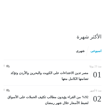
الأكثر شهرة
اسبوعى
شهرى
0
منذ 23 يومًا
01
مصر تدين الاعتداءات على الكويت والبحرين والأردن وتؤكد
تضامنها الكامل معها
0
منذ 6 أشهر
02
%92 من القراء يؤيدون مطالب تكثيف الحملات على الأسواق
لضبط الأسعار خلال شهر رمضان