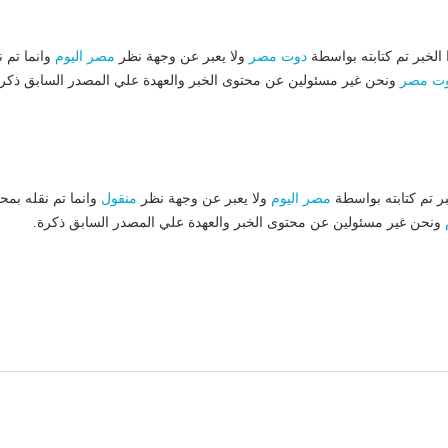
لخبر تم كتابته بواسطة
دوت مصر
ولا يعبر عن وجهة نظر
مصر اليوم
وانما تم ن
ت مصر
ونحن غير مسئولين عن محتوى الخبر والعهدة علي المصدر السابق ذكرة
بر تم كتابته بواسطة
مصر اليوم
ولا يعبر عن وجهة نظر
منقول
وانما تم نقله بمحت
ونحن غير مسئولين عن محتوى الخبر والعهدة علي المصدر السابق ذكرة.