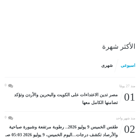
الأكثر شهرة
اسبوعى
شهرى
0
منذ 27 يومًا
01
مصر تدين الاعتداءات على الكويت والبحرين والأردن وتؤكد
تضامنها الكامل معها
0
منذ شهر واحد
02
طقس الخميس 9 يوليو 2026.. رطوبة مرتفعة وشبورة صباحية
والأرصاد تكشف درجات...اليوم الخميس، 9 يوليو 2026 05:03 صـ