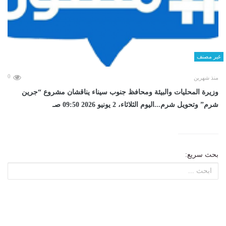
غير مصنف
0
منذ شهرين
وزيرة المحليات والبيئة ومحافظ جنوب سيناء يناقشان مشروع “جرين
شرم” وتحويل شرم...اليوم الثلاثاء، 2 يونيو 2026 09:50 صـ
بحث سريع: