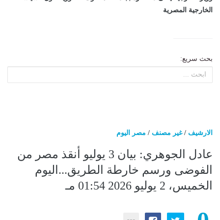
الخارجية المصرية
بحث سريع:
الارشيف
/
غير مصنف
/
مصر اليوم
عادل الجوهري: بيان 3 يوليو أنقذ مصر من
الفوضى ورسم خارطة الطريق...اليوم
الخميس، 2 يوليو 2026 01:54 مـ