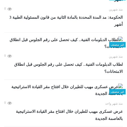
0
منذ شهرين
الحكومة: مد المدة المحددة بالمادة الثانية من قانون المسئولية الطبية 3
أشهر
غير مصنف
0
منذ شهرين
لطلاب الدبلومات الفنية.. كيف تحصل على رقم الجلوس قبل انطلاق
الامتحانات؟
غير مصنف
0
منذ شهر واحد
عرض عسكرى مهيب للطيران خلال افتتاح مقر القيادة الاستراتيجية
بالعاصمة الجديدة