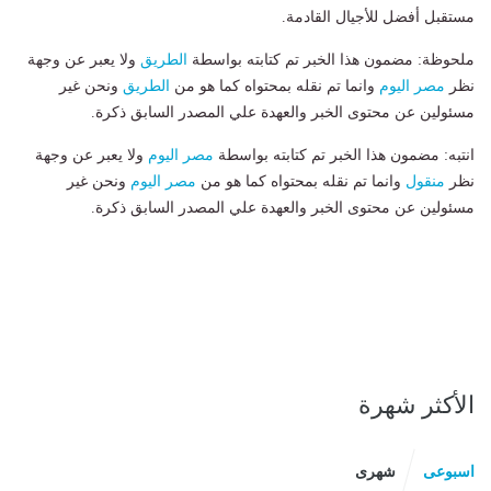
مستقبل أفضل للأجيال القادمة.
ملحوظة: مضمون هذا الخبر تم كتابته بواسطة
الطريق
ولا يعبر عن وجهة
نظر
مصر اليوم
وانما تم نقله بمحتواه كما هو من
الطريق
ونحن غير
مسئولين عن محتوى الخبر والعهدة علي المصدر السابق ذكرة.
انتبه: مضمون هذا الخبر تم كتابته بواسطة
مصر اليوم
ولا يعبر عن وجهة
نظر
منقول
وانما تم نقله بمحتواه كما هو من
مصر اليوم
ونحن غير
مسئولين عن محتوى الخبر والعهدة علي المصدر السابق ذكرة.
الأكثر شهرة
اسبوعى
شهرى