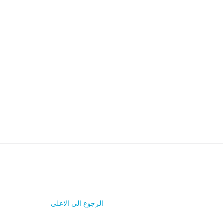
الرجوع الى الاعلى