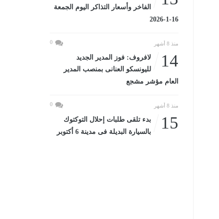
الفاخر وأسعار التذاكر اليوم الجمعة
16-1-2026
0
منذ 8 أشهر
14
لافروف: فوز المدير الجديد
لليونسكو العنانى بمنصب المدير
العام مؤشر مشجع
0
منذ 8 أشهر
15
بدء تلقى طلبات إحلال التوكتوك
بالسيارة البديلة فى مدينة 6 أكتوبر